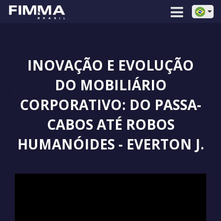
INOVAÇÃO E EVOLUÇÃO
DO MOBILIÁRIO
CORPORATIVO: DO PASSA-
CABOS ATÉ ROBOS
HUMANÓIDES - EVERTON J.