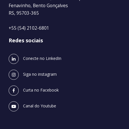
Fenavinho, Bento Gonçalves
RS, 95703-365
+55 (54) 2102-6801
Redes sociais
Conecte no LinkedIn
Siga no instagram
Curta no Facebook
Canal do Youtube