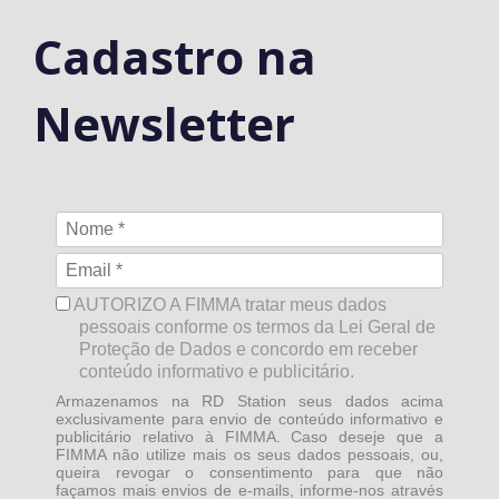
Cadastro na
Newsletter
AUTORIZO A FIMMA tratar meus dados
pessoais conforme os termos da Lei Geral de
Proteção de Dados e concordo em receber
conteúdo informativo e publicitário.
Armazenamos na RD Station seus dados acima
exclusivamente para envio de conteúdo informativo e
publicitário relativo à FIMMA. Caso deseje que a
FIMMA não utilize mais os seus dados pessoais, ou,
queira revogar o consentimento para que não
façamos mais envios de e-mails, informe-nos através