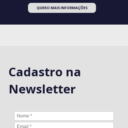
QUERO MAIS INFORMAÇÕES
Cadastro na
Newsletter