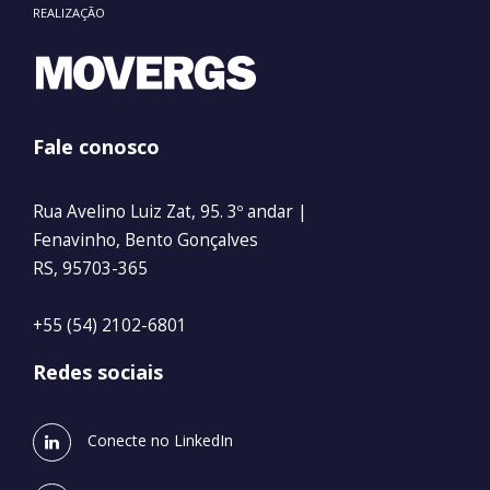
REALIZAÇÃO
Fale conosco
Rua Avelino Luiz Zat, 95. 3º andar |
Fenavinho, Bento Gonçalves
RS, 95703-365
+55 (54) 2102-6801
Redes sociais
Conecte no LinkedIn