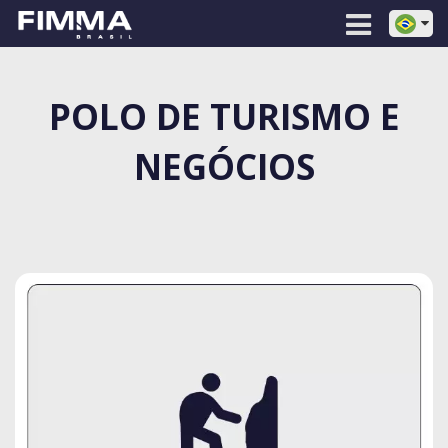
POLO DE TURISMO E
NEGÓCIOS