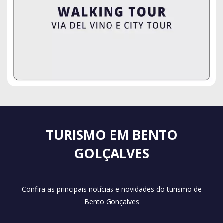
TURISMO EM BENTO
GOLÇALVES
Confira as principais notícias e novidades do turismo de
Bento Gonçalves