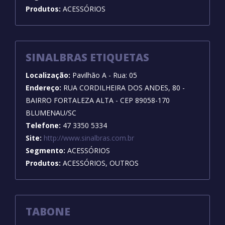
Produtos:
ACESSÓRIOS
SINALBRAS ETIQUETAS
Localização:
Pavilhão A - Rua: 05
Endereço:
RUA CORDILHEIRA DOS ANDES, 80 -
BAIRRO FORTALEZA ALTA - CEP 89058-170
BLUMENAU/SC
Telefone:
47 3350 5334
Site:
http://www.sinalbras.com.br
Segmento:
ACESSÓRIOS
Produtos:
ACESSÓRIOS, OUTROS
TABONE