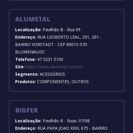
ALUMETAL
Localização:
Pavilhão B - Rua 09
Endereço:
RUA LEOBERTO LEAL, 291, 291 -
BAIRRO VORSTADT - CEP 89015-570
BLUMENAU/SC
Telefone:
47 3231 5100
Site:
https://www.alumetal.com.br/
Segmento:
ACESSÓRIOS
Produtos:
COMPONENTES, OUTROS
BIGFER
Localização:
Pavilhão B - Ruas: 07/08
Endereço:
RUA PAPA JOAO XXIII, 675 - BAIRRO