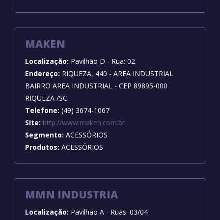
MAKEN
Localização:
Pavilhão D - Rua: 02
Endereço:
RIQUEZA, 440 - AREA INDUSTRIAL
BAIRRO AREA INDUSTRIAL - CEP 89895-000
RIQUEZA /SC
Telefone:
(49) 3674-1067
Site:
http://www.maken.com.br
Segmento:
ACESSÓRIOS
Produtos:
ACESSÓRIOS
MMN INDUSTRIA
Localização:
Pavilhão A - Ruas: 03/04