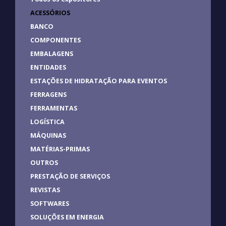
ACESSÓRIOS
BANCO
COMPONENTES
EMBALAGENS
ENTIDADES
ESTAÇÕES DE HIDRATAÇÃO PARA EVENTOS
FERRAGENS
FERRAMENTAS
LOGÍSTICA
MÁQUINAS
MATÉRIAS-PRIMAS
OUTROS
PRESTAÇÃO DE SERVIÇOS
REVISTAS
SOFTWARES
SOLUÇÕES EM ENERGIA