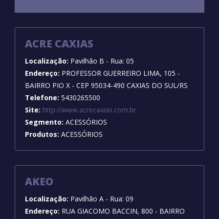
ACRE CAXIAS
Localização:
Pavilhão B - Rua: 05
Endereço:
PROFESSOR GUERREIRO LIMA, 105 -
BAIRRO PIO X - CEP 95034-490 CAXIAS DO SUL/RS
Telefone:
5430265500
Site:
http://www.acrecaxias.com.br
Segmento:
ACESSÓRIOS
Produtos:
ACESSÓRIOS
AKEO
Localização:
Pavilhão A - Rua: 09
Endereço:
RUA GIACOMO BACCIN, 800 - BAIRRO