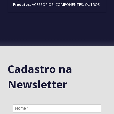
Produtos:
ACESSÓRIOS, COMPONENTES, OUTROS
Cadastro na
Newsletter