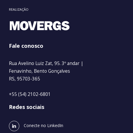
REALIZAÇÃO
Fale conosco
Rua Avelino Luiz Zat, 95. 3º andar |
Fenavinho, Bento Gonçalves
RS, 95703-365
+55 (54) 2102-6801
Redes sociais
Conecte no LinkedIn