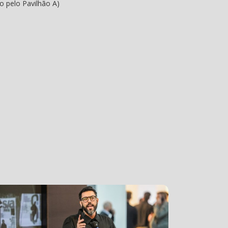
o pelo Pavilhão A)