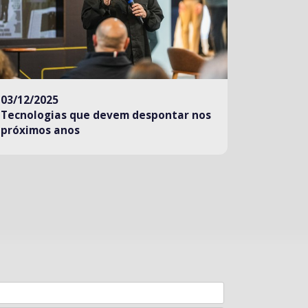
03/12/2025
Tecnologias que devem despontar nos
próximos anos