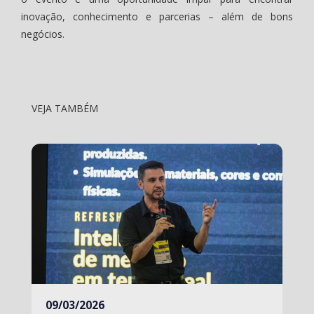
inovação, conhecimento e parcerias – além de bons
negócios.
VEJA TAMBÉM
09/03/2026