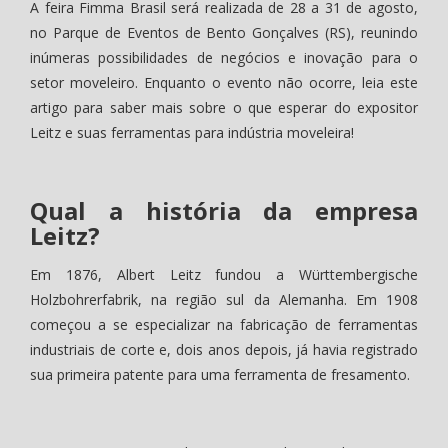
A feira Fimma Brasil será realizada de 28 a 31 de agosto,
no Parque de Eventos de Bento Gonçalves (RS), reunindo
inúmeras possibilidades de negócios e inovação para o
setor moveleiro. Enquanto o evento não ocorre, leia este
artigo para saber mais sobre o que esperar do expositor
Leitz e suas ferramentas para indústria moveleira!
Qual a história da empresa
Leitz?
Em 1876, Albert Leitz fundou a Württembergische
Holzbohrerfabrik, na região sul da Alemanha. Em 1908
começou a se especializar na fabricação de ferramentas
industriais de corte e, dois anos depois, já havia registrado
sua primeira patente para uma ferramenta de fresamento.