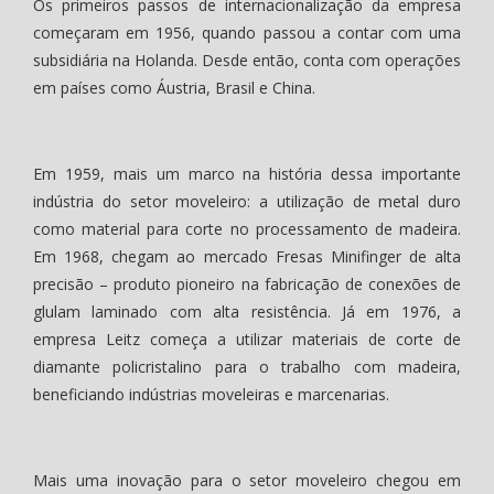
Os primeiros passos de internacionalização da empresa
começaram em 1956, quando passou a contar com uma
subsidiária na Holanda. Desde então, conta com operações
em países como Áustria, Brasil e China.
Em 1959, mais um marco na história dessa importante
indústria do setor moveleiro: a utilização de metal duro
como material para corte no processamento de madeira.
Em 1968, chegam ao mercado Fresas Minifinger de alta
precisão – produto pioneiro na fabricação de conexões de
glulam laminado com alta resistência. Já em 1976, a
empresa Leitz começa a utilizar materiais de corte de
diamante policristalino para o trabalho com madeira,
beneficiando indústrias moveleiras e marcenarias.
Mais uma inovação para o setor moveleiro chegou em