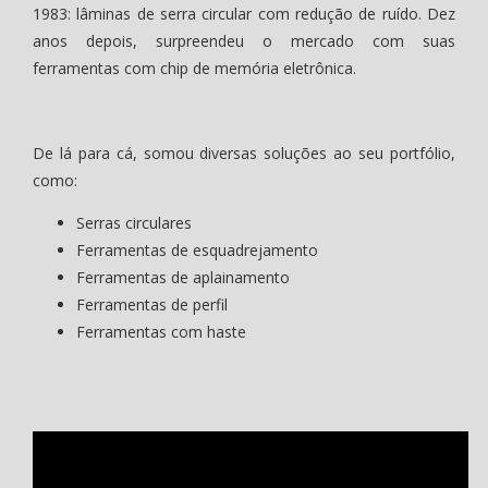
1983: lâminas de serra circular com redução de ruído. Dez
anos depois, surpreendeu o mercado com suas
ferramentas com chip de memória eletrônica.
De lá para cá, somou diversas soluções ao seu portfólio,
como:
Serras circulares
Ferramentas de esquadrejamento
Ferramentas de aplainamento
Ferramentas de perfil
Ferramentas com haste