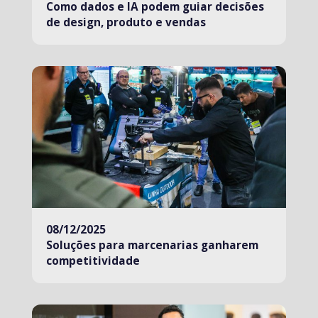
Como dados e IA podem guiar decisões
de design, produto e vendas
08/12/2025
Soluções para marcenarias ganharem
competitividade