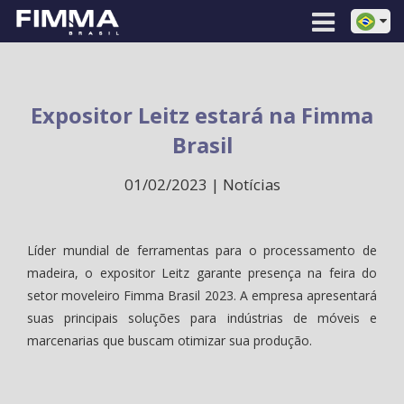
Expositor Leitz estará na Fimma
Brasil
01/02/2023 | Notícias
Líder mundial de ferramentas para o processamento de
madeira, o expositor Leitz garante presença na feira do
setor moveleiro Fimma Brasil 2023. A empresa apresentará
suas principais soluções para indústrias de móveis e
marcenarias que buscam otimizar sua produção.