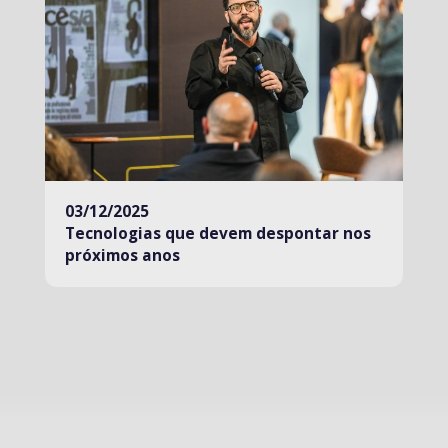
03/12/2025
Tecnologias que devem despontar nos
próximos anos