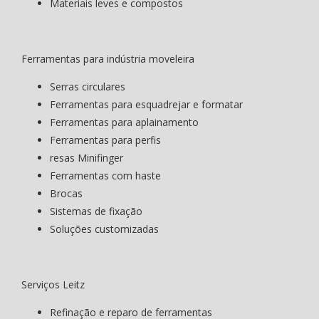
Materiais leves e compostos
Ferramentas para indústria moveleira
Serras circulares
Ferramentas para esquadrejar e formatar
Ferramentas para aplainamento
Ferramentas para perfis
resas Minifinger
Ferramentas com haste
Brocas
Sistemas de fixação
Soluções customizadas
Serviços Leitz
Refinação e reparo de ferramentas