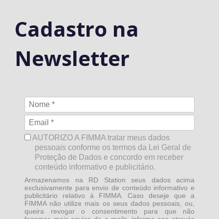
Cadastro na
Newsletter
AUTORIZO A FIMMA tratar meus dados
pessoais conforme os termos da Lei Geral de
Proteção de Dados e concordo em receber
conteúdo informativo e publicitário.
Armazenamos na RD Station seus dados acima
exclusivamente para envio de conteúdo informativo e
publicitário relativo à FIMMA. Caso deseje que a
FIMMA não utilize mais os seus dados pessoais, ou,
queira revogar o consentimento para que não