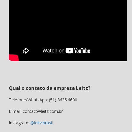
Qual o contato da empresa Leitz?
Telefone/WhatsApp: (51) 3635.6600
E-mail: contact@leitz.com.br
Instagram:
@leitz.brasil