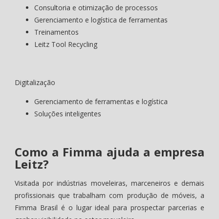
Consultoria e otimização de processos
Gerenciamento e logística de ferramentas
Treinamentos
Leitz Tool Recycling
Digitalização
Gerenciamento de ferramentas e logística
Soluções inteligentes
Como a Fimma ajuda a empresa
Leitz?
Visitada por indústrias moveleiras, marceneiros e demais
profissionais que trabalham com produção de móveis, a
Fimma Brasil é o lugar ideal para prospectar parcerias e