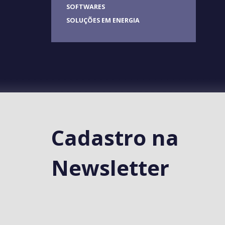
SOFTWARES
SOLUÇÕES EM ENERGIA
Cadastro na
Newsletter