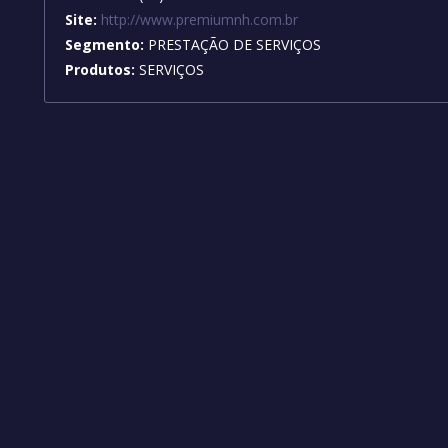
Site:
http://www.premiumnh.com.br
Segmento:
PRESTAÇÃO DE SERVIÇOS
Produtos:
SERVIÇOS